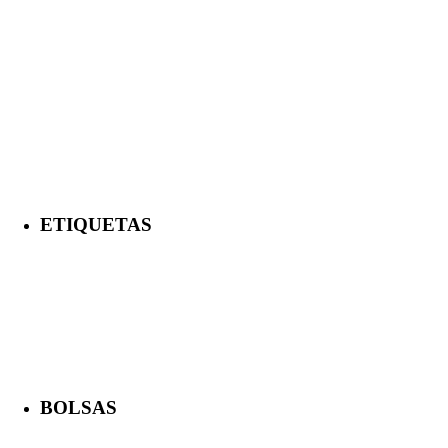
ETIQUETAS
BOLSAS