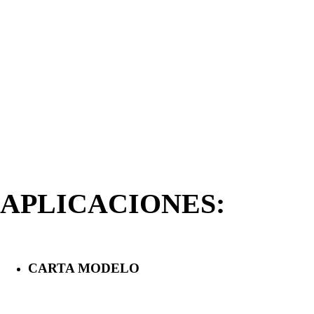
APLICACIONES:
CARTA MODELO