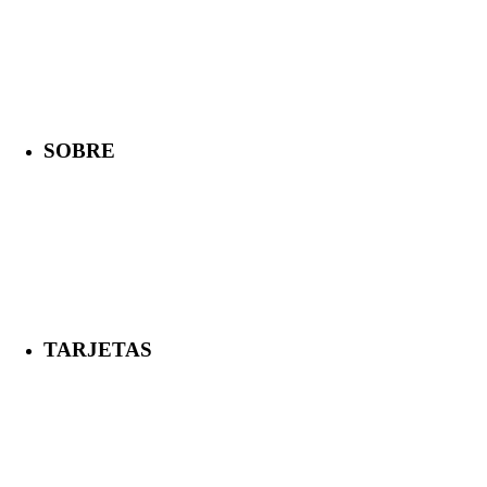
SOBRE
TARJETAS