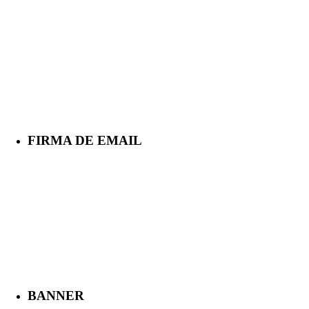
FIRMA DE EMAIL
BANNER