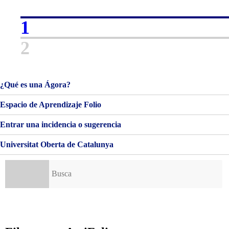
BIENVENIDAS!
1
2
¿Qué es una Ágora?
Espacio de Aprendizaje Folio
Entrar una incidencia o sugerencia
Universitat Oberta de Catalunya
Buscar: