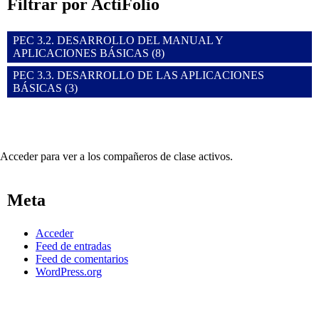
Filtrar por ActiFolio
PEC 3.2. DESARROLLO DEL MANUAL Y
APLICACIONES BÁSICAS (8)
PEC 3.3. DESARROLLO DE LAS APLICACIONES
BÁSICAS (3)
Acceder para ver a los compañeros de clase activos.
Meta
Acceder
Feed de entradas
Feed de comentarios
WordPress.org